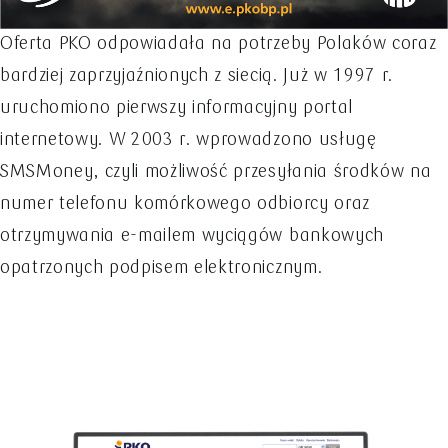
Oferta PKO odpowiadała na potrzeby Polaków coraz
bardziej zaprzyjaźnionych z siecią. Już w 1997 r.
uruchomiono pierwszy informacyjny portal
internetowy. W 2003 r. wprowadzono usługę
SMSMoney, czyli możliwość przesyłania środków na
numer telefonu komórkowego odbiorcy oraz
otrzymywania e-mailem wyciągów bankowych
opatrzonych podpisem elektronicznym.