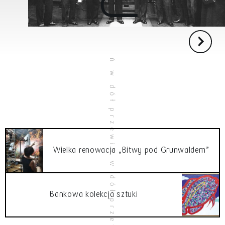
Wielka renowacja „Bitwy pod Grunwaldem”
Bankowa kolekcja sztuki