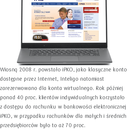
Wiosną 2008 r. powstało iPKO, jako klasyczne konto
dostępne przez Internet, Inteligo natomiast
zarezerwowano dla konta wirtualnego. Rok później
ponad 40 proc. klientów indywidualnych korzystało
z dostępu do rachunku w bankowości elektronicznej
iPKO, w przypadku rachunków dla małych i średnich
przedsiębiorców było to aż 70 proc.