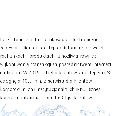
Korzystanie z usług bankowości elektronicznej
zapewnia klientom dostęp do informacji o swoich
rachunkach i produktach, umożliwia również
wykonywanie transakcji za pośrednictwem Internetu
i telefonu. W 2019 r. liczba klientów z dostępem iPKO
osiągnęła 10,5 mln. Z serwisu dla klientów
korporacyjnych i instytucjonalnych iPKO Biznes
korzysta natomiast ponad 60 tys. klientów.