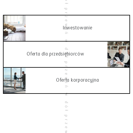
Inwestowanie
Oferta dla przedsiębiorców
Oferta korporacyjna