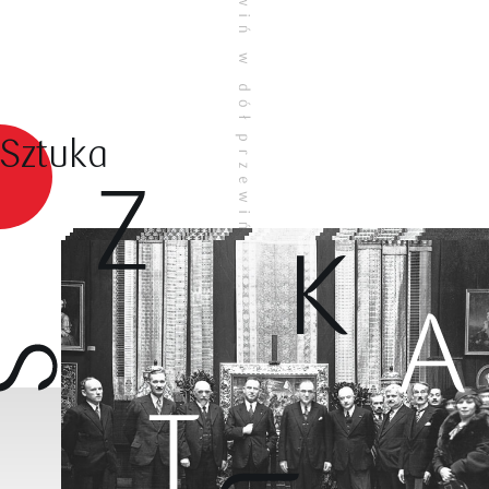
Sztuka