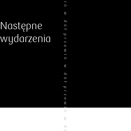
Następne
wydarzenia