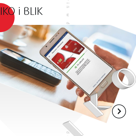
IKO i BLIK