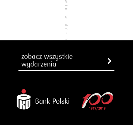
zobacz wszystkie
wydarzenia