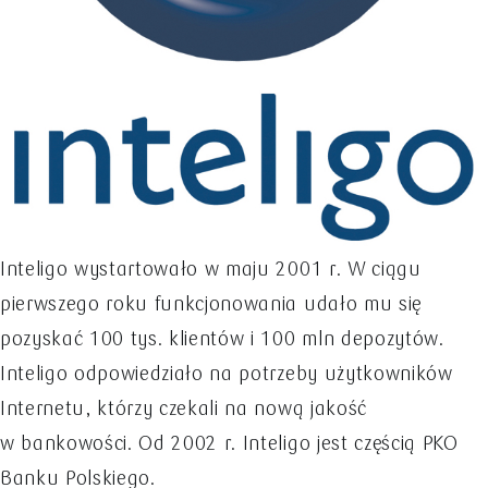
Inteligo wystartowało w maju 2001 r. W ciągu
pierwszego roku funkcjonowania udało mu się
pozyskać 100 tys. klientów i 100 mln depozytów.
Inteligo odpowiedziało na potrzeby użytkowników
Internetu, którzy czekali na nową jakość
w bankowości. Od 2002 r. Inteligo jest częścią PKO
Banku Polskiego.